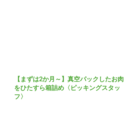
【まずは2か月～】真空パックしたお肉
をひたすら箱詰め〈ピッキングスタッ
フ〉