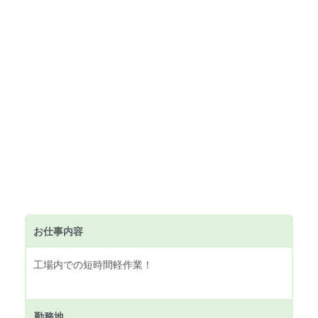
お仕事内容
工場内での短時間軽作業！
勤務地