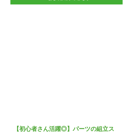
【初心者さん活躍◎】パーツの組立ス