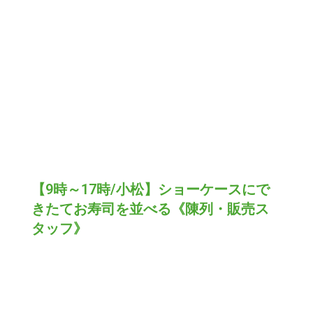
【9時～17時/小松】ショーケースにで
きたてお寿司を並べる《陳列・販売ス
タッフ》