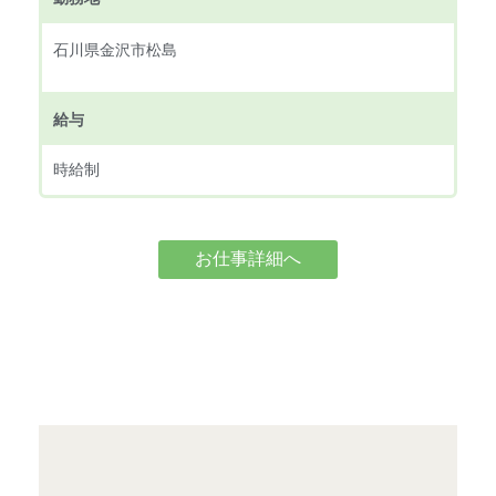
石川県金沢市松島
給与
時給制
お仕事詳細へ