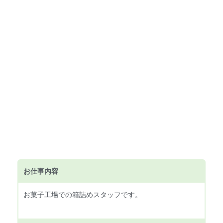
お仕事内容
お菓子工場での箱詰めスタッフです。