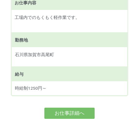
お仕事内容
工場内でのもくもく軽作業です。
勤務地
石川県加賀市高尾町
給与
時給制1250円～
お仕事詳細へ