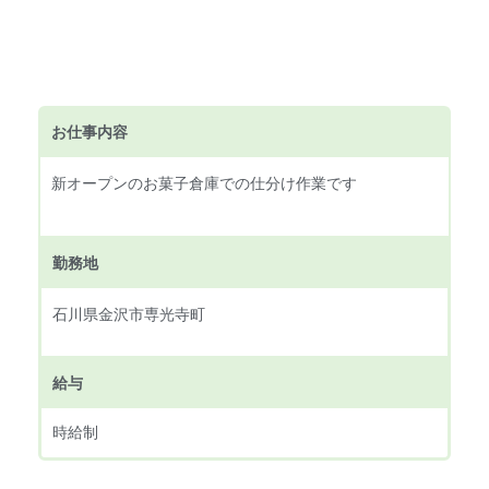
お仕事内容
新オープンのお菓子倉庫での仕分け作業です
勤務地
石川県金沢市専光寺町
給与
時給制