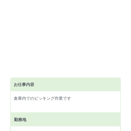
お仕事内容
倉庫内でのピッキング作業です
勤務地