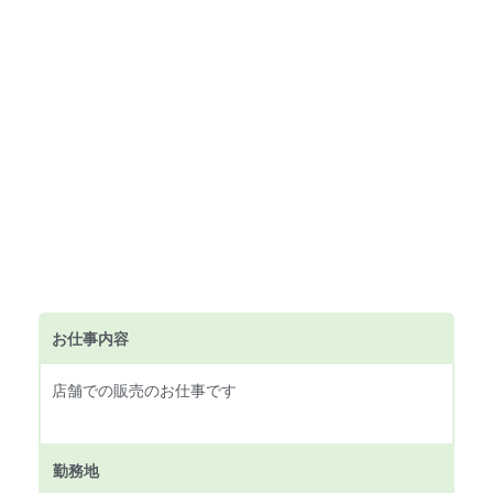
お仕事内容
店舗での販売のお仕事です
勤務地