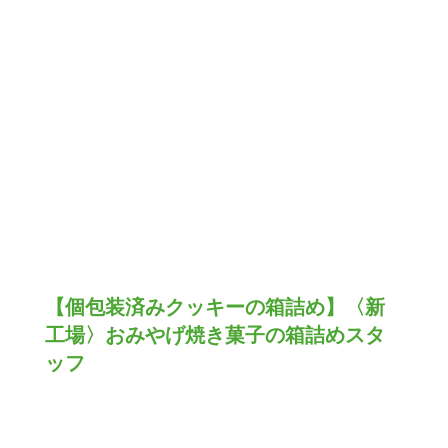
【個包装済みクッキーの箱詰め】〈新
工場〉おみやげ焼き菓子の箱詰めスタ
ッフ