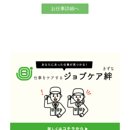
お仕事詳細へ