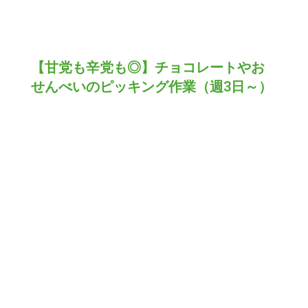
【甘党も辛党も◎】チョコレートやお
せんべいのピッキング作業（週3日～）