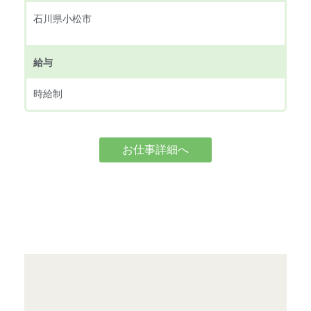
石川県小松市
給与
時給制
お仕事詳細へ