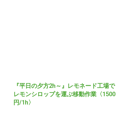
『平日の夕方2h～』レモネード工場で
レモンシロップを運ぶ移動作業〈1500
円/1h〉