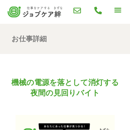
お仕事詳細
機械の電源を落として消灯する
夜間の見回りバイト