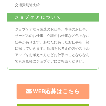
交通費別途支給
ジョブケアについて
ジョブケアなら製造のお仕事、事務のお仕事、
サービスのお仕事、介護のお仕事など色々なお
仕事があります。あなたにあったお仕事を一緒
に探していきます。転職をお考えの方やスキル
アップをお考えの方などお仕事のことならなん
でもお気軽にジョブケアにご相談ください。
WEB応募はこちら