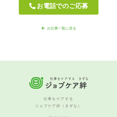
お電話でのご応募
お仕事一覧に戻る
仕事をケアする
ジョブケア絆（きずな）