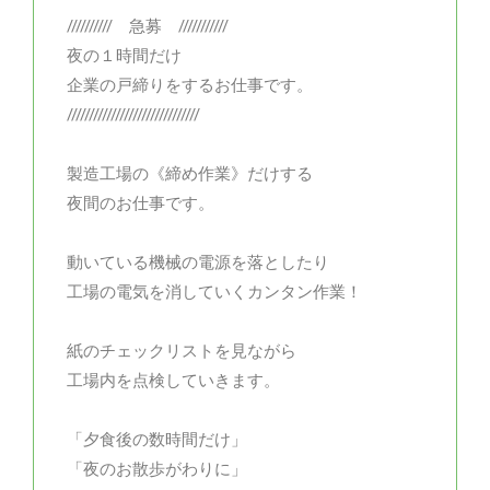
////////// 急募 ///////////
夜の１時間だけ
企業の戸締りをするお仕事です。
//////////////////////////////
製造工場の《締め作業》だけする
夜間のお仕事です。
動いている機械の電源を落としたり
工場の電気を消していくカンタン作業！
紙のチェックリストを見ながら
工場内を点検していきます。
「夕食後の数時間だけ」
「夜のお散歩がわりに」