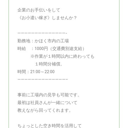
企業のお手伝いをして
《お小遣い稼ぎ》しませんか？
——————————————-
勤務地：かほく市内の工場
時給 ：1000円（交通費別途支給）
※作業が１時間以内に終わっても
１時間分補償。
時間：21:00～22:00
——————————————–
事前に工場内の見学も可能です。
最初は社員さんが一緒について
教えながら回ってくれます。
ちょっとした空き時間を活用して