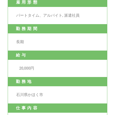
雇用形態
パートタイム、アルバイト, 派遣社員
勤務期間
長期
給与
20,000円
勤務地
石川県かほく市
仕事内容