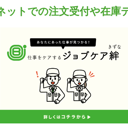
ネットでの注文受付や在庫