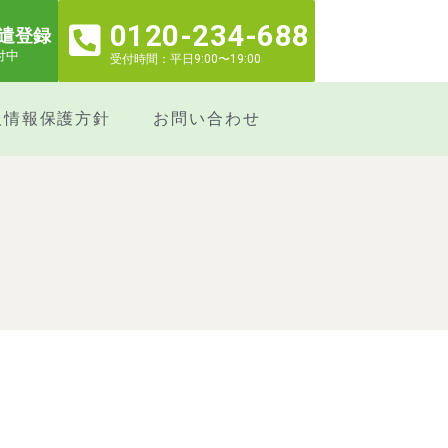
0120-234-688
遣登録
付中
受付時間：平日9:00〜19:00
人情報保護方針
お問い合わせ