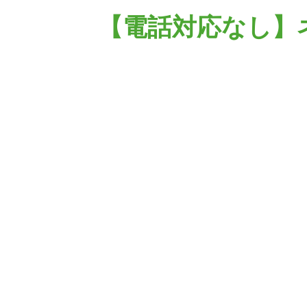
【電話対応なし】