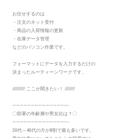
お任せするのは
・注文のネット受付
・商品の入荷情報の更新
・在庫データ管理
などのパソコン作業です。
フォーマットにデータを入力するだけの
決まったルーティーンワークです。
////////// ここが聞きたい！ ////////
———————————————-
〇部署の年齢層や男女比は？〇
———————————————-
20代～40代の方が8割で最も多いです。