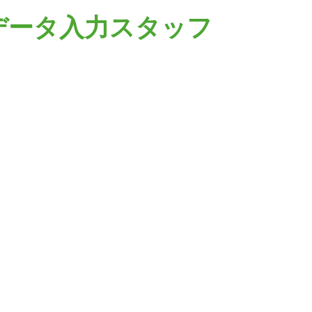
データ入力スタッフ