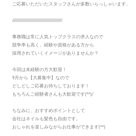
ご応募いただいたスタッフさんが多数いらっしゃいます。
/////////////////////////////////////////
事務職は常に人気トップクラスの求人なので
競争率も高く、経験や資格がある方から
採用されていくイメージがありませんか？
今回は未経験の方大歓迎！
9月から【大募集中】なので
どしどしご応募お待ちしております！
もちろんご経験者さんも大歓迎です(^^)/
ちなみに、おすすめポイントとして
会社はネイルも髪色も自由です。
おしゃれを楽しみながらお仕事ができます(^^)